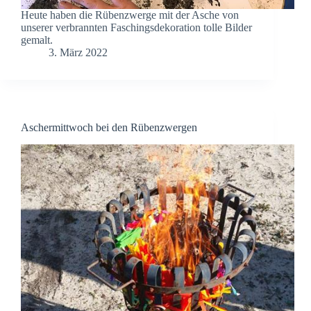
Heute haben die Rübenzwerge mit der Asche von
unserer verbrannten Faschingsdekoration tolle Bilder
gemalt.
3. März 2022
Aschermittwoch bei den Rübenzwergen