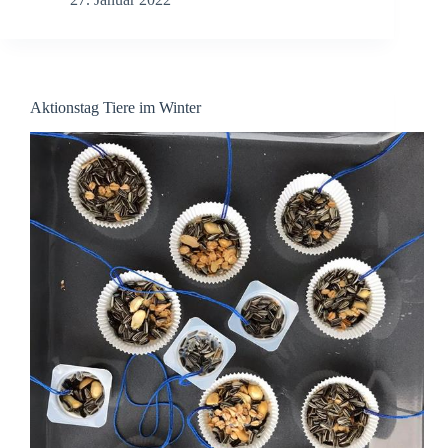
Aktionstag Tiere im Winter