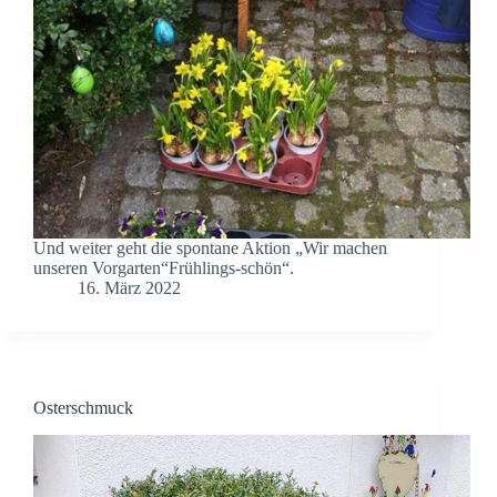
Und weiter geht die spontane Aktion „Wir machen
unseren Vorgarten“Frühlings-schön“.
16. März 2022
Osterschmuck