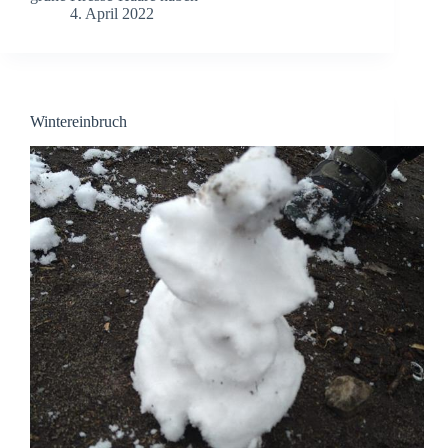
4. April 2022
Wintereinbruch