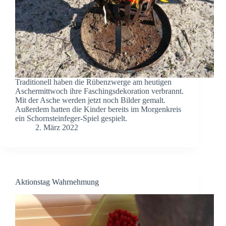
Traditionell haben die Rübenzwerge am heutigen
Aschermittwoch ihre Faschingsdekoration verbrannt.
Mit der Asche werden jetzt noch Bilder gemalt.
Außerdem hatten die Kinder bereits im Morgenkreis
ein Schornsteinfeger-Spiel gespielt.
2. März 2022
Aktionstag Wahrnehmung