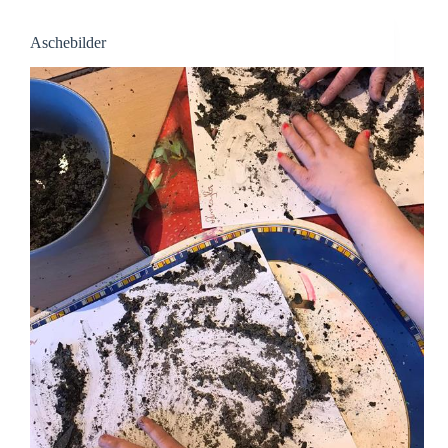
Aschebilder