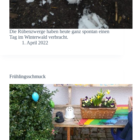
Die Rübenzwerge haben heute ganz spontan einen
Tag im Winterwald verbracht.
1. April 2022
Frühlingsschmuck