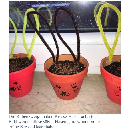
Die Rübenzwerge haben Kresse-Hasen gebastelt.
Bald werden diese süßen Hasen ganz wundervolle
grüne Kresse-Haare haben