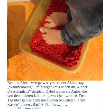
Bei den Rübenzwerge war gestern der Aktionstag
„Wahrnehmung“. Im Morgenkreis haben die Kinder
„Waschanlage“ gespielt. Dabei waren sie Autos, die
von den anderen Kindern gewaschen wurden. Den
Tag über gab es dann noch einen begleiteten „Fühl
Kasten“, einen „Barfuß-Pfad“ sowie…
27. Januar 2022