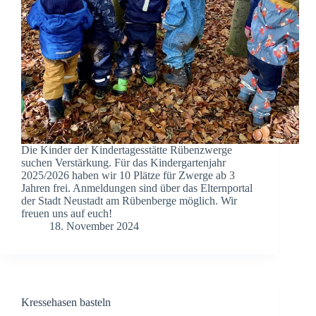
Die Kinder der Kindertagesstätte Rübenzwerge
suchen Verstärkung. Für das Kindergartenjahr
2025/2026 haben wir 10 Plätze für Zwerge ab 3
Jahren frei. Anmeldungen sind über das Elternportal
der Stadt Neustadt am Rübenberge möglich. Wir
freuen uns auf euch!
18. November 2024
Kressehasen basteln