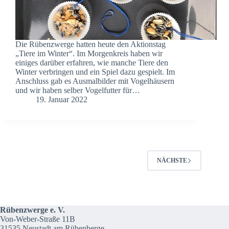
Die Rübenzwerge hatten heute den Aktionstag
„Tiere im Winter“. Im Morgenkreis haben wir
einiges darüber erfahren, wie manche Tiere den
Winter verbringen und ein Spiel dazu gespielt. Im
Anschluss gab es Ausmalbilder mit Vogelhäusern
und wir haben selber Vogelfutter für…
19. Januar 2022
NÄCHSTE
Rübenzwerge e. V.
Von-Weber-Straße 11B
31535 Neustadt am Rübenberge