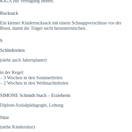
KIGA zur Verfügung stehen.
Rucksack
Ein kleiner Kinderrucksack mit einem Schnappverschluss vor der
Brust, damit die Träger nicht herunterrutschen.
S
Schließzeiten
(siehe auch Jahresplaner)
in der Regel:
– 3 Wochen in den Sommerferien
– 2 Wochen in den Weihnachtsferien
SIMONE Schmidt-Stach – Erzieherin
Diplom-Sozialpädagogin, Leitung
Sitze
(siehe Kindersitze)