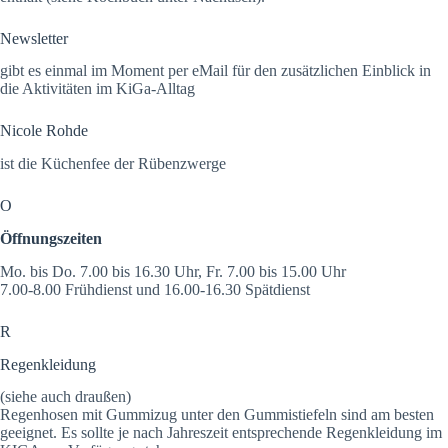
Newsletter
gibt es einmal im Moment per eMail für den zusätzlichen Einblick in
die Aktivitäten im KiGa-Alltag
Nicole Rohde
ist die Küchenfee der Rübenzwerge
O
Öffnungszeiten
Mo. bis Do. 7.00 bis 16.30 Uhr, Fr. 7.00 bis 15.00 Uhr
7.00-8.00 Frühdienst und 16.00-16.30 Spätdienst
R
Regenkleidung
(siehe auch draußen)
Regenhosen mit Gummizug unter den Gummistiefeln sind am besten
geeignet. Es sollte je nach Jahreszeit entsprechende Regenkleidung im