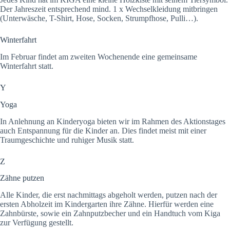
Der Jahreszeit entsprechend mind. 1 x Wechselkleidung mitbringen
(Unterwäsche, T-Shirt, Hose, Socken, Strumpfhose, Pulli…).
Winterfahrt
Im Februar findet am zweiten Wochenende eine gemeinsame
Winterfahrt statt.
Y
Yoga
In Anlehnung an Kinderyoga bieten wir im Rahmen des Aktionstages
auch Entspannung für die Kinder an. Dies findet meist mit einer
Traumgeschichte und ruhiger Musik statt.
Z
Zähne putzen
Alle Kinder, die erst nachmittags abgeholt werden, putzen nach der
ersten Abholzeit im Kindergarten ihre Zähne. Hierfür werden eine
Zahnbürste, sowie ein Zahnputzbecher und ein Handtuch vom Kiga
zur Verfügung gestellt.