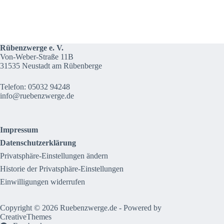
Rübenzwerge e. V.
Von-Weber-Straße 11B
31535 Neustadt am Rübenberge
Telefon: 05032 94248
info@ruebenzwerge.de
Impressum
Datenschutzerklärung
Privatsphäre-Einstellungen ändern
Historie der Privatsphäre-Einstellungen
Einwilligungen widerrufen
Copyright © 2026 Ruebenzwerge.de - Powered by
CreativeThemes