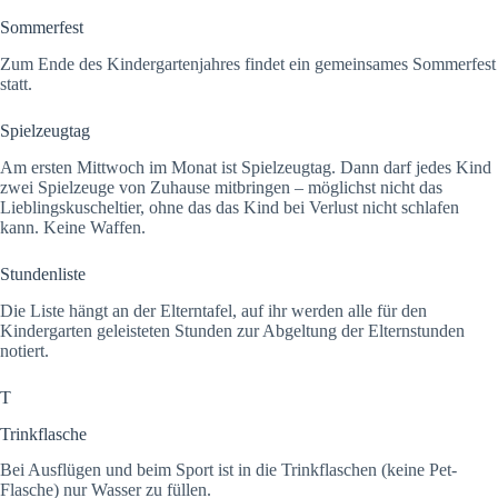
Sommerfest
Zum Ende des Kindergartenjahres findet ein gemeinsames Sommerfest
statt.
Spielzeugtag
Am ersten Mittwoch im Monat ist Spielzeugtag. Dann darf jedes Kind
zwei Spielzeuge von Zuhause mitbringen – möglichst nicht das
Lieblingskuscheltier, ohne das das Kind bei Verlust nicht schlafen
kann. Keine Waffen.
Stundenliste
Die Liste hängt an der Elterntafel, auf ihr werden alle für den
Kindergarten geleisteten Stunden zur Abgeltung der Elternstunden
notiert.
T
Trinkflasche
Bei Ausflügen und beim Sport ist in die Trinkflaschen (keine Pet-
Flasche) nur Wasser zu füllen.