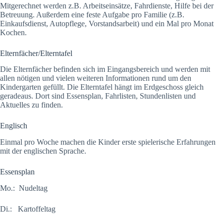
Mitgerechnet werden z.B. Arbeitseinsätze, Fahrdienste, Hilfe bei der
Betreuung. Außerdem eine feste Aufgabe pro Familie (z.B.
Einkaufsdienst, Autopflege, Vorstandsarbeit) und ein Mal pro Monat
Kochen.
Elternfächer/Elterntafel
Die Elternfächer befinden sich im Eingangsbereich und werden mit
allen nötigen und vielen weiteren Informationen rund um den
Kindergarten gefüllt. Die Elterntafel hängt im Erdgeschoss gleich
geradeaus. Dort sind Essensplan, Fahrlisten, Stundenlisten und
Aktuelles zu finden.
Englisch
Einmal pro Woche machen die Kinder erste spielerische Erfahrungen
mit der englischen Sprache.
Essensplan
Mo.: Nudeltag
Di.: Kartoffeltag