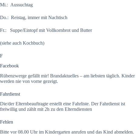
Mi.: Aussuchtag
Do.: Reistag, immer mit Nachtisch
Fr.: Suppe/Eintopf mit Vollkornbrot und Butter
(siehe auch Kochbuch)
F
Facebook
Rübenzwerge gefällt mir! Brandaktuelles – am liebsten täglich. Kinder
werden nie von vorne gezeigt.
Fahrdienst
Die/der Elternbeauftragte erstellt eine Fahrliste. Der Fahrdienst ist
freiwillig und zählt mit 2h zu den Elterndiensten
Fehlen
Bitte vor 08.00 Uhr im Kindergarten anrufen und das Kind abmelden.