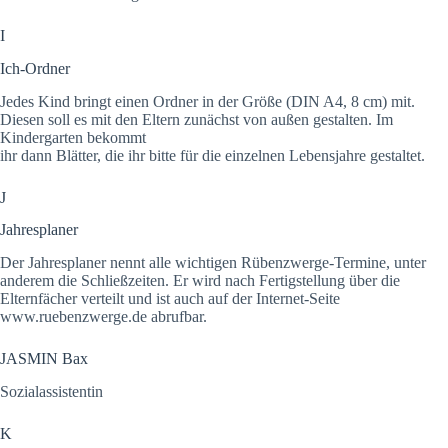
I
Ich-Ordner
Jedes Kind bringt einen Ordner in der Größe (DIN A4, 8 cm) mit.
Diesen soll es mit den Eltern zunächst von außen gestalten. Im
Kindergarten bekommt
ihr dann Blätter, die ihr bitte für die einzelnen Lebensjahre gestaltet.
J
Jahresplaner
Der Jahresplaner nennt alle wichtigen Rübenzwerge-Termine, unter
anderem die Schließzeiten. Er wird nach Fertigstellung über die
Elternfächer verteilt und ist auch auf der Internet-Seite
www.ruebenzwerge.de abrufbar.
JASMIN Bax
Sozialassistentin
K