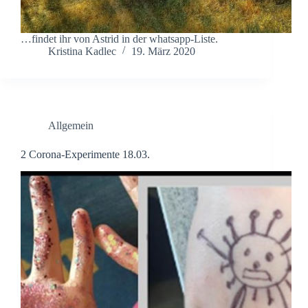
…findet ihr von Astrid in der whatsapp-Liste.
Kristina Kadlec
19. März 2020
Allgemein
2 Corona-Experimente 18.03.