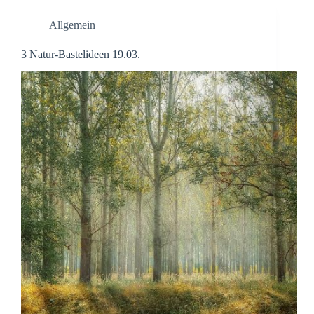
Allgemein
3 Natur-Bastelideen 19.03.